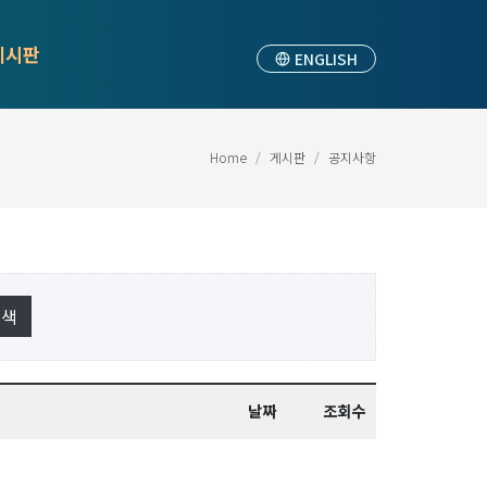
게시판
ENGLISH
Home
게시판
공지사항
날짜
조회수