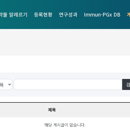
약물 알레르기
등록현황
연구성과
Immun-PGx DB
제목
해당 게시글이 없습니다.