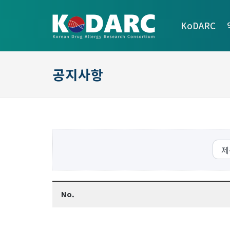
KoDARC
공지사항
No.